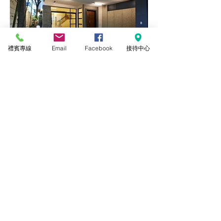
禮賓專線
Email
Facebook
接待中心