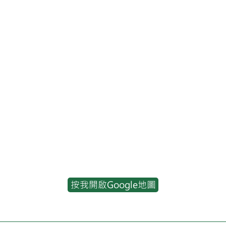
按我開啟Google地圖