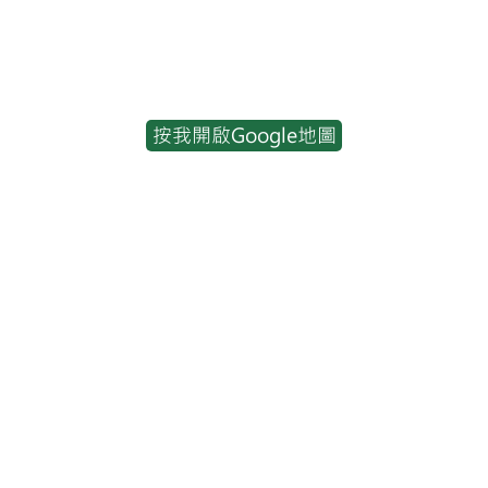
按我開啟Google地圖