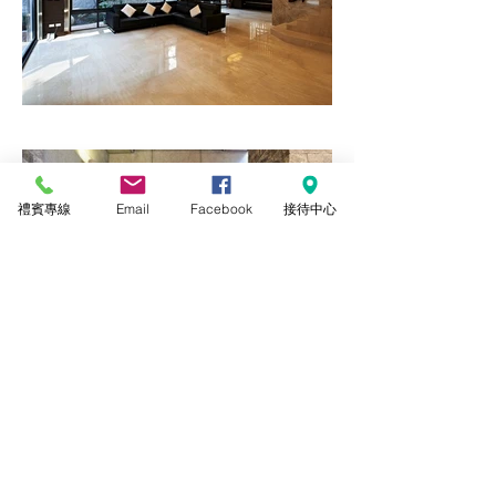
禮賓專線
Email
Facebook
接待中心